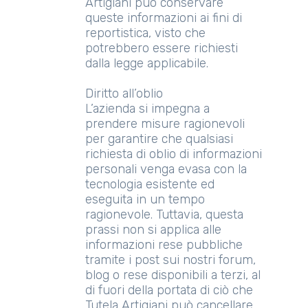
Artigiani può conservare
queste informazioni ai fini di
reportistica, visto che
potrebbero essere richiesti
dalla legge applicabile.
Diritto all’oblio
L’azienda si impegna a
prendere misure ragionevoli
per garantire che qualsiasi
richiesta di oblio di informazioni
personali venga evasa con la
tecnologia esistente ed
eseguita in un tempo
ragionevole. Tuttavia, questa
prassi non si applica alle
informazioni rese pubbliche
tramite i post sui nostri forum,
blog o rese disponibili a terzi, al
di fuori della portata di ciò che
Tutela Artigiani può cancellare.