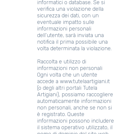
informatici o database. Se si
verifica una violazione della
sicurezza dei dati, con un
eventuale impatto sulle
informazioni personali
dell’utente, sarà inviata una
notifica il prima possibile una
volta determinata la violazione.
Raccolta e utilizzo di
informazioni non personali
Ogni volta che un utente
accede a www.tutelaartigiani.it
(o degli altri portali Tutela
Artigiani), possiamo raccogliere
automaticamente informazioni
non personali, anche se non si
è registrato. Queste
informazioni possono includere
il sistema operativo utilizzato, il