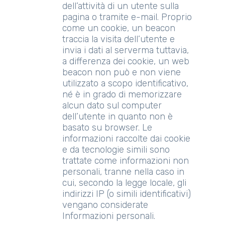
dell’attività di un utente sulla
pagina o tramite e-mail. Proprio
come un cookie, un beacon
traccia la visita dell’utente e
invia i dati al serverma tuttavia,
a differenza dei cookie, un web
beacon non può e non viene
utilizzato a scopo identificativo,
né è in grado di memorizzare
alcun dato sul computer
dell’utente in quanto non è
basato su browser. Le
informazioni raccolte dai cookie
e da tecnologie simili sono
trattate come informazioni non
personali, tranne nella caso in
cui, secondo la legge locale, gli
indirizzi IP (o simili identificativi)
vengano considerate
Informazioni personali.