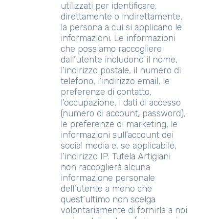
utilizzati per identificare,
direttamente o indirettamente,
la persona a cui si applicano le
informazioni. Le informazioni
che possiamo raccogliere
dall’utente includono il nome,
l’indirizzo postale, il numero di
telefono, l’indirizzo email, le
preferenze di contatto,
l’occupazione, i dati di accesso
(numero di account, password),
le preferenze di marketing, le
informazioni sull’account dei
social media e, se applicabile,
l’indirizzo IP. Tutela Artigiani
non raccoglierà alcuna
informazione personale
dell’utente a meno che
quest’ultimo non scelga
volontariamente di fornirla a noi