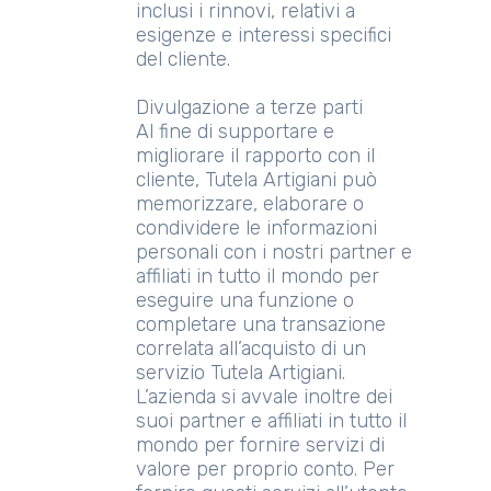
inclusi i rinnovi, relativi a
esigenze e interessi specifici
del cliente.
Divulgazione a terze parti
Al fine di supportare e
migliorare il rapporto con il
cliente, Tutela Artigiani può
memorizzare, elaborare o
condividere le informazioni
personali con i nostri partner e
affiliati in tutto il mondo per
eseguire una funzione o
completare una transazione
correlata all’acquisto di un
servizio Tutela Artigiani.
L’azienda si avvale inoltre dei
suoi partner e affiliati in tutto il
mondo per fornire servizi di
valore per proprio conto. Per