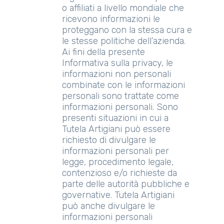
o affiliati a livello mondiale che
ricevono informazioni le
proteggano con la stessa cura e
le stesse politiche dell’azienda.
Ai fini della presente
Informativa sulla privacy, le
informazioni non personali
combinate con le informazioni
personali sono trattate come
informazioni personali. Sono
presenti situazioni in cui a
Tutela Artigiani può essere
richiesto di divulgare le
informazioni personali per
legge, procedimento legale,
contenzioso e/o richieste da
parte delle autorità pubbliche e
governative. Tutela Artigiani
può anche divulgare le
informazioni personali