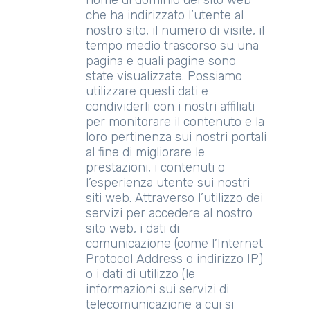
nome di dominio del sito web
che ha indirizzato l’utente al
nostro sito, il numero di visite, il
tempo medio trascorso su una
pagina e quali pagine sono
state visualizzate. Possiamo
utilizzare questi dati e
condividerli con i nostri affiliati
per monitorare il contenuto e la
loro pertinenza sui nostri portali
al fine di migliorare le
prestazioni, i contenuti o
l’esperienza utente sui nostri
siti web. Attraverso l’utilizzo dei
servizi per accedere al nostro
sito web, i dati di
comunicazione (come l’Internet
Protocol Address o indirizzo IP)
o i dati di utilizzo (le
informazioni sui servizi di
telecomunicazione a cui si