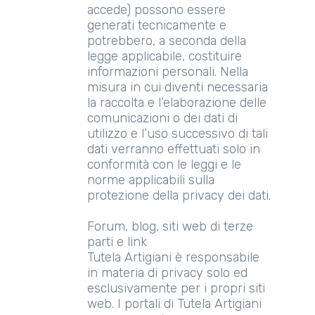
accede) possono essere
generati tecnicamente e
potrebbero, a seconda della
legge applicabile, costituire
informazioni personali. Nella
misura in cui diventi necessaria
la raccolta e l’elaborazione delle
comunicazioni o dei dati di
utilizzo e l’uso successivo di tali
dati verranno effettuati solo in
conformità con le leggi e le
norme applicabili sulla
protezione della privacy dei dati.
Forum, blog, siti web di terze
parti e link
Tutela Artigiani è responsabile
in materia di privacy solo ed
esclusivamente per i propri siti
web. I portali di Tutela Artigiani