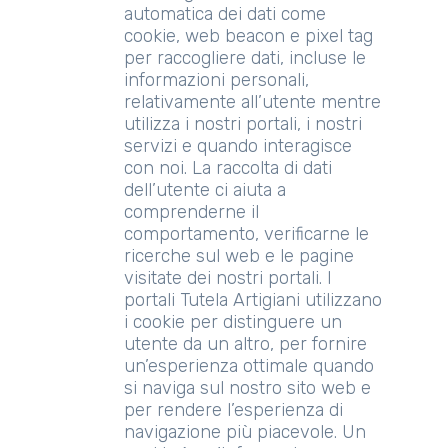
automatica dei dati come
cookie, web beacon e pixel tag
per raccogliere dati, incluse le
informazioni personali,
relativamente all’utente mentre
utilizza i nostri portali, i nostri
servizi e quando interagisce
con noi. La raccolta di dati
dell’utente ci aiuta a
comprenderne il
comportamento, verificarne le
ricerche sul web e le pagine
visitate dei nostri portali. I
portali Tutela Artigiani utilizzano
i cookie per distinguere un
utente da un altro, per fornire
un’esperienza ottimale quando
si naviga sul nostro sito web e
per rendere l’esperienza di
navigazione più piacevole. Un