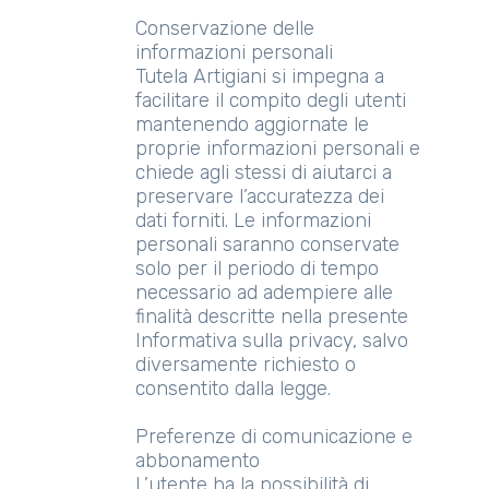
Conservazione delle
informazioni personali
Tutela Artigiani si impegna a
facilitare il compito degli utenti
mantenendo aggiornate le
proprie informazioni personali e
chiede agli stessi di aiutarci a
preservare l’accuratezza dei
dati forniti. Le informazioni
personali saranno conservate
solo per il periodo di tempo
necessario ad adempiere alle
finalità descritte nella presente
Informativa sulla privacy, salvo
diversamente richiesto o
consentito dalla legge.
Preferenze di comunicazione e
abbonamento
L’utente ha la possibilità di