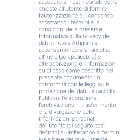
accedere ai nostri portali, verrà
chiesto all’utente di fornire
l’autorizzazione e il consenso
accettando i termini e le
condizioni della presente
Informativa sulla privacy dei
dati di Tutela Artigiani e
acconsentendo alla raccolta,
all’invio (se applicabile) e
all’elaborazione di informazioni
su di esso come descritto nel
presente documento, in
conformità con le leggi sulla
protezione dei dati. La raccolta,
l’utilizzo, l’elaborazione,
l’archiviazione, il trasferimento
e la divulgazione delle
informazioni personali
dell’utente (di seguito così
definito) si limiteranno ai termini
sulla base dei quali l’utente