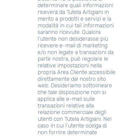
determinare quali informazioni
riceverà da Tutela Artigiani in
merito a prodotti e servizi e la
modalità in cui tali informazioni
saranno ricevute. Qualora
l’utente non desiderasse più
ricevere e-mail di marketing
e/o non legate a transazioni da
parte nostra, può regolare le
relative impostazioni nella
propria Area Cliente accessibile
direttamente dal nostro sito
web. Desideriamo sottolineare
che tale disposizione non si
applica alle e-mail sulle
transazioni relative alla
relazione commerciale degli
utenti con Tutela Artigiani. Nel
caso in cui l’utente scelga di
non fornire determinate