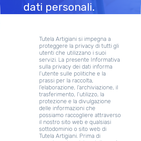
dati personali.
Tutela Artigiani si impegna a
proteggere la privacy di tutti gli
utenti che utilizzano i suoi
servizi. La presente Informativa
sulla privacy dei dati informa
l’utente sulle politiche e la
prassi per la raccolta,
l’elaborazione, l’archiviazione, il
trasferimento, l’utilizzo, la
protezione e la divulgazione
delle informazioni che
possiamo raccogliere attraverso
il nostro sito web e qualsiasi
sottodominio o sito web di
Tutela Artigiani. Prima di