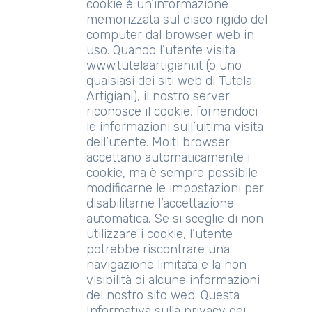
cookie è un’informazione
memorizzata sul disco rigido del
computer dal browser web in
uso. Quando l’utente visita
www.tutelaartigiani.it (o uno
qualsiasi dei siti web di Tutela
Artigiani), il nostro server
riconosce il cookie, fornendoci
le informazioni sull’ultima visita
dell’utente. Molti browser
accettano automaticamente i
cookie, ma è sempre possibile
modificarne le impostazioni per
disabilitarne l’accettazione
automatica. Se si sceglie di non
utilizzare i cookie, l’utente
potrebbe riscontrare una
navigazione limitata e la non
visibilità di alcune informazioni
del nostro sito web. Questa
Informativa sulla privacy dei