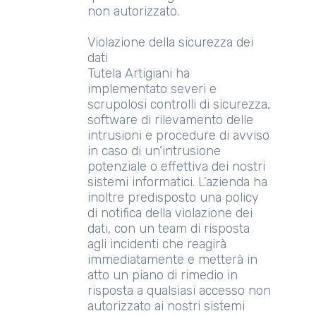
non autorizzato.
Violazione della sicurezza dei
dati
Tutela Artigiani ha
implementato severi e
scrupolosi controlli di sicurezza,
software di rilevamento delle
intrusioni e procedure di avviso
in caso di un’intrusione
potenziale o effettiva dei nostri
sistemi informatici. L’azienda ha
inoltre predisposto una policy
di notifica della violazione dei
dati, con un team di risposta
agli incidenti che reagirà
immediatamente e metterà in
atto un piano di rimedio in
risposta a qualsiasi accesso non
autorizzato ai nostri sistemi