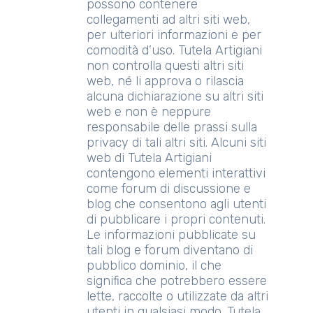
possono contenere
collegamenti ad altri siti web,
per ulteriori informazioni e per
comodità d’uso. Tutela Artigiani
non controlla questi altri siti
web, né li approva o rilascia
alcuna dichiarazione su altri siti
web e non è neppure
responsabile delle prassi sulla
privacy di tali altri siti. Alcuni siti
web di Tutela Artigiani
contengono elementi interattivi
come forum di discussione e
blog che consentono agli utenti
di pubblicare i propri contenuti.
Le informazioni pubblicate su
tali blog e forum diventano di
pubblico dominio, il che
significa che potrebbero essere
lette, raccolte o utilizzate da altri
utenti in qualsiasi modo. Tutela