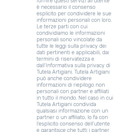
fornire questi servizi all’utente
è necessario il consenso
esplicito per condividere le sue
informazioni personali con loro.
Le terze parti con cui
condividiamo le informazioni
personali sono vincolate da
tutte le leggi sulla privacy dei
dati pertinenti e applicabili, dai
termini di riservatezza e
dall’Informativa sulla privacy di
Tutela Artigiani. Tutela Artigiani
può anche condividere
informazioni di riepilogo non
personali con partner e affiliati
in tutto il mondo. Nel caso in cui
Tutela Artigiani condivida
qualsiasi informazione con un
partner o un affiliato, lo fa con
l’esplicito consenso dell’utente
e garantisce che tutti i partner