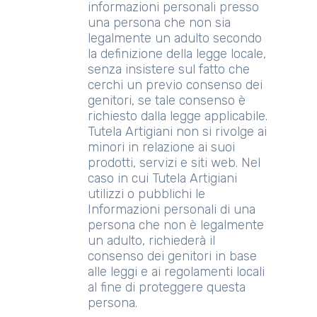
informazioni personali presso
una persona che non sia
legalmente un adulto secondo
la definizione della legge locale,
senza insistere sul fatto che
cerchi un previo consenso dei
genitori, se tale consenso è
richiesto dalla legge applicabile.
Tutela Artigiani non si rivolge ai
minori in relazione ai suoi
prodotti, servizi e siti web. Nel
caso in cui Tutela Artigiani
utilizzi o pubblichi le
Informazioni personali di una
persona che non è legalmente
un adulto, richiederà il
consenso dei genitori in base
alle leggi e ai regolamenti locali
al fine di proteggere questa
persona.