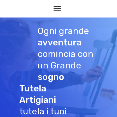
Ogni grande
avventura
comincia con
un Grande
sogno
Tutela
Artigiani
tutela i tuoi