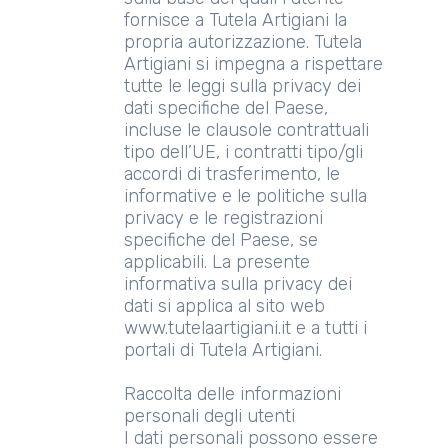
fornisce a Tutela Artigiani la
propria autorizzazione. Tutela
Artigiani si impegna a rispettare
tutte le leggi sulla privacy dei
dati specifiche del Paese,
incluse le clausole contrattuali
tipo dell’UE, i contratti tipo/gli
accordi di trasferimento, le
informative e le politiche sulla
privacy e le registrazioni
specifiche del Paese, se
applicabili. La presente
informativa sulla privacy dei
dati si applica al sito web
www.tutelaartigiani.it e a tutti i
portali di Tutela Artigiani.
Raccolta delle informazioni
personali degli utenti
I dati personali possono essere