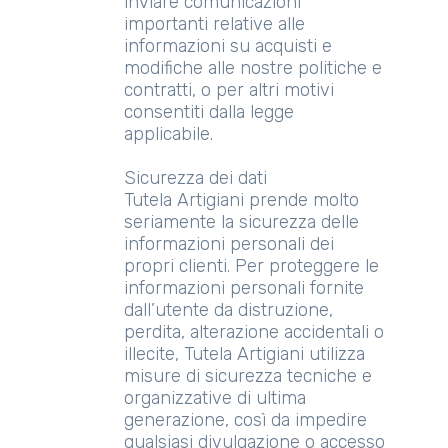
inviare comunicazioni
importanti relative alle
informazioni su acquisti e
modifiche alle nostre politiche e
contratti, o per altri motivi
consentiti dalla legge
applicabile.
Sicurezza dei dati
Tutela Artigiani prende molto
seriamente la sicurezza delle
informazioni personali dei
propri clienti. Per proteggere le
informazioni personali fornite
dall’utente da distruzione,
perdita, alterazione accidentali o
illecite, Tutela Artigiani utilizza
misure di sicurezza tecniche e
organizzative di ultima
generazione, così da impedire
qualsiasi divulgazione o accesso