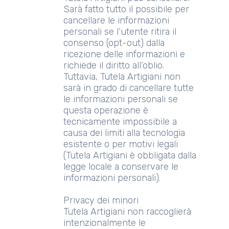
Sarà fatto tutto il possibile per
cancellare le informazioni
personali se l’utente ritira il
consenso (opt-out) dalla
ricezione delle informazioni e
richiede il diritto all’oblio.
Tuttavia, Tutela Artigiani non
sarà in grado di cancellare tutte
le informazioni personali se
questa operazione è
tecnicamente impossibile a
causa dei limiti alla tecnologia
esistente o per motivi legali
(Tutela Artigiani è obbligata dalla
legge locale a conservare le
informazioni personali).
Privacy dei minori
Tutela Artigiani non raccoglierà
intenzionalmente le