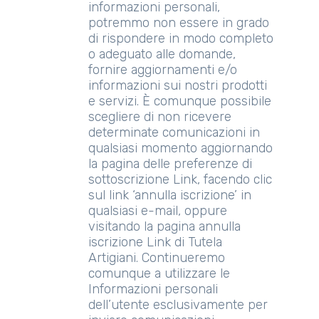
informazioni personali,
potremmo non essere in grado
di rispondere in modo completo
o adeguato alle domande,
fornire aggiornamenti e/o
informazioni sui nostri prodotti
e servizi. È comunque possibile
scegliere di non ricevere
determinate comunicazioni in
qualsiasi momento aggiornando
la pagina delle preferenze di
sottoscrizione Link, facendo clic
sul link ‘annulla iscrizione’ in
qualsiasi e-mail, oppure
visitando la pagina annulla
iscrizione Link di Tutela
Artigiani. Continueremo
comunque a utilizzare le
Informazioni personali
dell’utente esclusivamente per