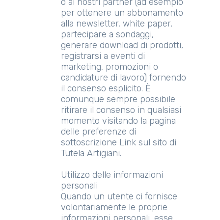
o ai nostri partner (ad esempio
per ottenere un abbonamento
alla newsletter, white paper,
partecipare a sondaggi,
generare download di prodotti,
registrarsi a eventi di
marketing, promozioni o
candidature di lavoro) fornendo
il consenso esplicito. È
comunque sempre possibile
ritirare il consenso in qualsiasi
momento visitando la pagina
delle preferenze di
sottoscrizione Link sul sito di
Tutela Artigiani.
Utilizzo delle informazioni
personali
Quando un utente ci fornisce
volontariamente le proprie
informazioni personali, esse