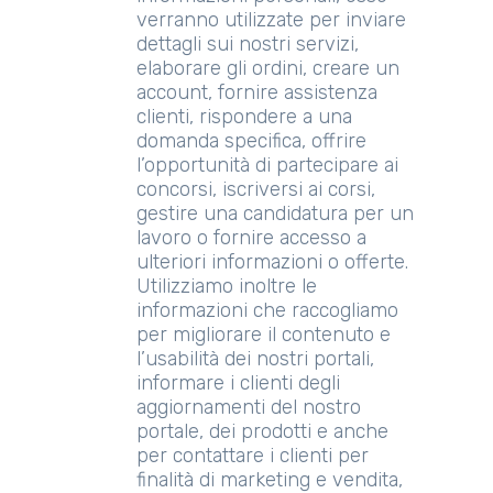
verranno utilizzate per inviare
dettagli sui nostri servizi,
elaborare gli ordini, creare un
account, fornire assistenza
clienti, rispondere a una
domanda specifica, offrire
l’opportunità di partecipare ai
concorsi, iscriversi ai corsi,
gestire una candidatura per un
lavoro o fornire accesso a
ulteriori informazioni o offerte.
Utilizziamo inoltre le
informazioni che raccogliamo
per migliorare il contenuto e
l’usabilità dei nostri portali,
informare i clienti degli
aggiornamenti del nostro
portale, dei prodotti e anche
per contattare i clienti per
finalità di marketing e vendita,