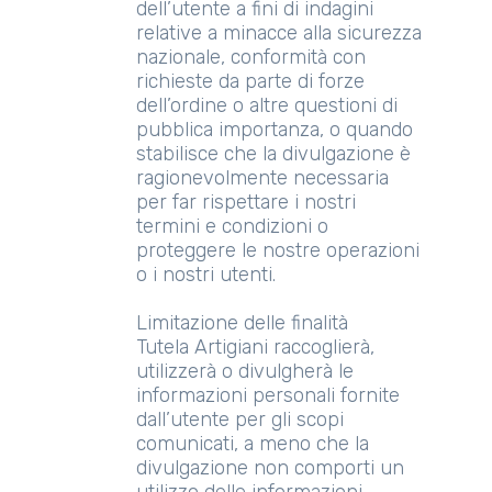
dell’utente a fini di indagini
relative a minacce alla sicurezza
nazionale, conformità con
richieste da parte di forze
dell’ordine o altre questioni di
pubblica importanza, o quando
stabilisce che la divulgazione è
ragionevolmente necessaria
per far rispettare i nostri
termini e condizioni o
proteggere le nostre operazioni
o i nostri utenti.
Limitazione delle finalità
Tutela Artigiani raccoglierà,
utilizzerà o divulgherà le
informazioni personali fornite
dall’utente per gli scopi
comunicati, a meno che la
divulgazione non comporti un