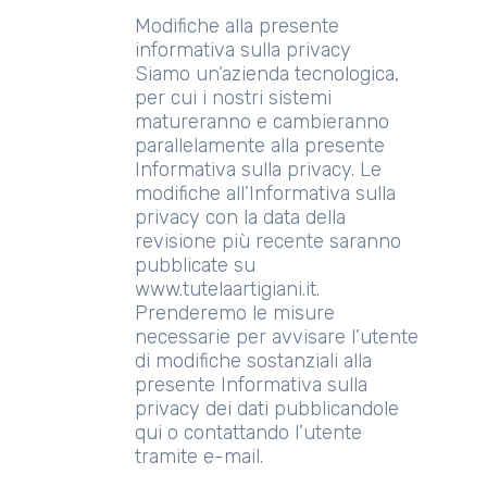
Modifiche alla presente
informativa sulla privacy
Siamo un’azienda tecnologica,
per cui i nostri sistemi
matureranno e cambieranno
parallelamente alla presente
Informativa sulla privacy. Le
modifiche all’Informativa sulla
privacy con la data della
revisione più recente saranno
pubblicate su
www.tutelaartigiani.it.
Prenderemo le misure
necessarie per avvisare l’utente
di modifiche sostanziali alla
presente Informativa sulla
privacy dei dati pubblicandole
qui o contattando l’utente
tramite e-mail.