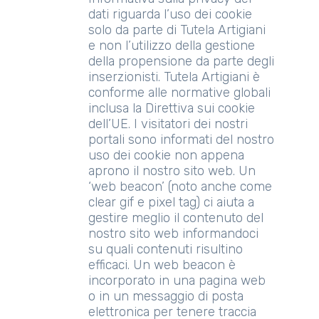
dati riguarda l’uso dei cookie
solo da parte di Tutela Artigiani
e non l’utilizzo della gestione
della propensione da parte degli
inserzionisti. Tutela Artigiani è
conforme alle normative globali
inclusa la Direttiva sui cookie
dell’UE. I visitatori dei nostri
portali sono informati del nostro
uso dei cookie non appena
aprono il nostro sito web. Un
‘web beacon’ (noto anche come
clear gif e pixel tag) ci aiuta a
gestire meglio il contenuto del
nostro sito web informandoci
su quali contenuti risultino
efficaci. Un web beacon è
incorporato in una pagina web
o in un messaggio di posta
elettronica per tenere traccia