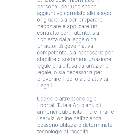
utilizzo delle informazioni
personali per uno scopo
aggiuntivo correlato allo scopo
originale, sia per preparare,
negoziare e applicare un
contratto con l’utente, sia
richiesta dalla legge o da
un’autorità governativa
competente, sia necessaria per
stabilire o sostenere un’azione
legale o la difesa da un’azione
legale, o sia necessaria per
prevenire frodi o altre attività
illegali.
Cookie e altre tecnologie
I portali Tutela Artigiani, gli
annunci pubblicitari, le e-mail e
i servizi online dell’azienda
possono utilizzare determinate
tecnologie di raccolta