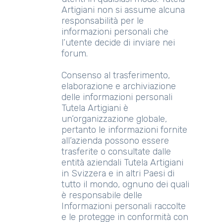
Artigiani non si assume alcuna
responsabilità per le
informazioni personali che
l’utente decide di inviare nei
forum.
Consenso al trasferimento,
elaborazione e archiviazione
delle informazioni personali
Tutela Artigiani è
un’organizzazione globale,
pertanto le informazioni fornite
all’azienda possono essere
trasferite o consultate dalle
entità aziendali Tutela Artigiani
in Svizzera e in altri Paesi di
tutto il mondo, ognuno dei quali
è responsabile delle
Informazioni personali raccolte
e le protegge in conformità con