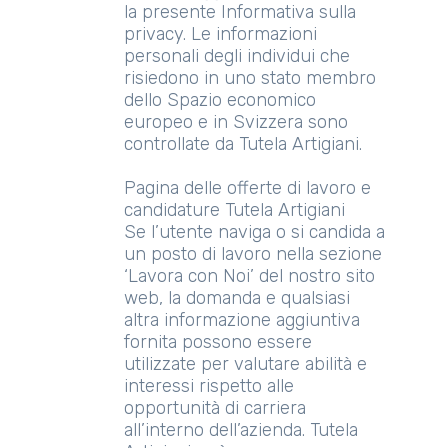
la presente Informativa sulla
privacy. Le informazioni
personali degli individui che
risiedono in uno stato membro
dello Spazio economico
europeo e in Svizzera sono
controllate da Tutela Artigiani.
Pagina delle offerte di lavoro e
candidature Tutela Artigiani
Se l’utente naviga o si candida a
un posto di lavoro nella sezione
‘Lavora con Noi’ del nostro sito
web, la domanda e qualsiasi
altra informazione aggiuntiva
fornita possono essere
utilizzate per valutare abilità e
interessi rispetto alle
opportunità di carriera
all’interno dell’azienda. Tutela