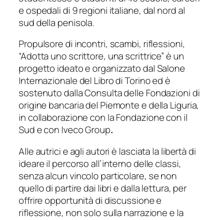
e ospedali di 9 regioni italiane, dal nord al
sud della penisola.
Propulsore di incontri, scambi, riflessioni,
“Adotta uno scrittore, una scrittrice” è un
progetto ideato e organizzato dal Salone
Internazionale del Libro di Torino ed è
sostenuto dalla Consulta delle Fondazioni di
origine bancaria del Piemonte e della Liguria,
in collaborazione con la Fondazione con il
Sud e con Iveco Group
.
Alle autrici e agli autori è lasciata la libertà di
ideare il percorso all’interno delle classi,
senza alcun vincolo particolare, se non
quello di partire dai libri e dalla lettura, per
offrire opportunità di discussione e
riflessione, non solo sulla narrazione e la