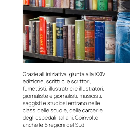
Grazie all’iniziativa, giunta alla XXIV
edizione, scrittrici e scrittori,
fumettisti, illustratrici e illustratori,
giornaliste e giornalisti, musicisti,
saggisti e studiosi entrano nelle
classi delle scuole, delle carceri e
degli ospedali italiani. Coinvolte
anche le 6 regioni del Sud.