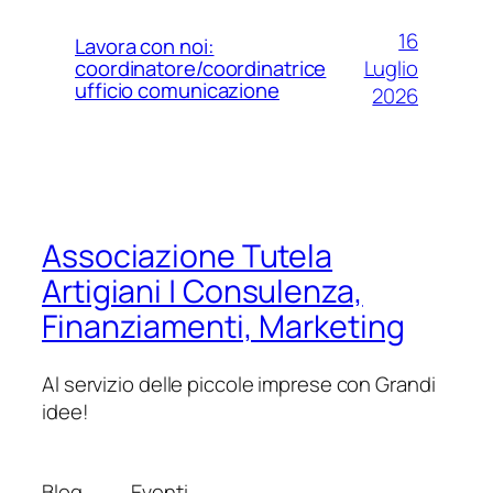
16
Lavora con noi:
Luglio
coordinatore/coordinatrice
ufficio comunicazione
2026
Associazione Tutela
Artigiani | Consulenza,
Finanziamenti, Marketing
Al servizio delle piccole imprese con Grandi
idee!
Blog
Eventi