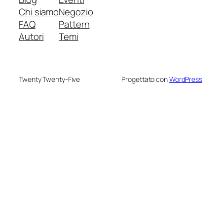
Chi siamo
Negozio
FAQ
Pattern
Autori
Temi
Twenty Twenty-Five
Progettato con
WordPress