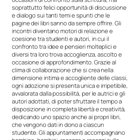
soprattutto felici opportunità di discussione
e dialogo sui tanti temi e spunti che le
pagine dei libri sanno da sempre offrire. Gli
incontri diventano motori di relazione e
coesione tra studenti e autori, in cui il
confronto tra idee e pensieri molteplici e
diversi tra loro trova accoglienza, ascolto e
occasione di approfondimento. Grazie al
clima di collaborazione che si crea nella
dimensione intima e accogliente delle classi,
ogni adozione si presenta unica e irripetibile,
avvalorata dalla possibilità, per le autrici e gli
autori adottati, di poter sfruttare il tempo a
disposizione in completa libertà e creatività,
dedicando uno spazio anche ai propri libri,
che vengono dati in dono a ciascun
studente. Gli appuntamenti accompagnano