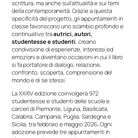
scrittura, ma anche sull’attualità e sui temi
della contemporaneità. Grazie a questa
specificità del progetto, gli appuntamenti in
classe favoriscono uno scambio profondo e
continuativo tra
autrici, autori,
studentesse e studenti
, creano
condivisione di esperienze, interessi ed
emozioni e diventano occasioni in cui il libro
si fa portatore di dialogo, relazione,
confronto, scoperta, comprensione del
mondo e di se stessi.
La XXXIV edizione coinvolgerà 972
studentesse e studenti delle scuole e
carceri di Piemonte, Liguria, Basilicata,
Calabria, Campania, Puglia, Sardegna e
Sicilia, tra febbraio e maggio 2026
.
Ogni
adozione prevede tre appuntamenti in