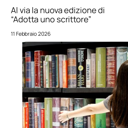
Al via la nuova edizione di
“Adotta uno scrittore”
11 Febbraio 2026