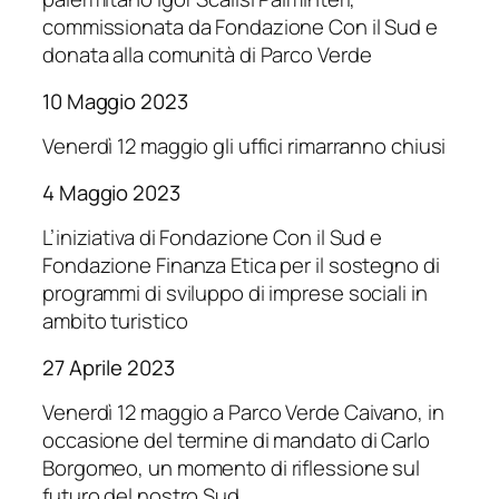
commissionata da Fondazione Con il Sud e
donata alla comunità di Parco Verde
10 Maggio 2023
Venerdì 12 maggio gli uffici rimarranno chiusi
4 Maggio 2023
L’iniziativa di Fondazione Con il Sud e
Fondazione Finanza Etica per il sostegno di
programmi di sviluppo di imprese sociali in
ambito turistico
27 Aprile 2023
Venerdì 12 maggio a Parco Verde Caivano, in
occasione del termine di mandato di Carlo
Borgomeo, un momento di riflessione sul
futuro del nostro Sud