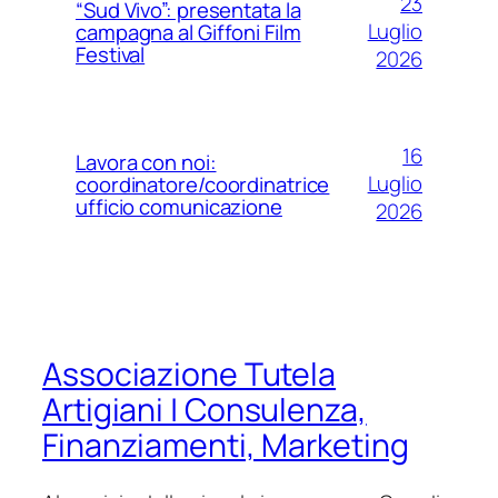
23
“Sud Vivo”: presentata la
Luglio
campagna al Giffoni Film
Festival
2026
16
Lavora con noi:
Luglio
coordinatore/coordinatrice
ufficio comunicazione
2026
Associazione Tutela
Artigiani | Consulenza,
Finanziamenti, Marketing