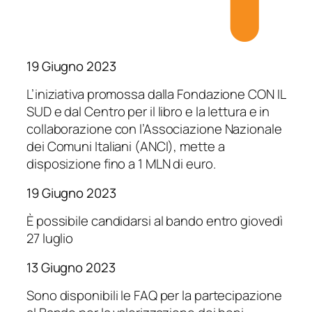
19 Giugno 2023
L’iniziativa promossa dalla Fondazione CON IL
SUD e dal Centro per il libro e la lettura e in
collaborazione con l’Associazione Nazionale
dei Comuni Italiani (ANCI), mette a
disposizione fino a 1 MLN di euro.
19 Giugno 2023
È possibile candidarsi al bando entro giovedì
27 luglio
13 Giugno 2023
Sono disponibili le FAQ per la partecipazione