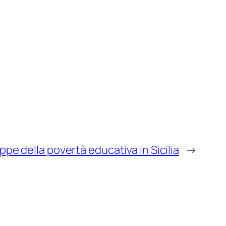
pe della povertà educativa in Sicilia
→