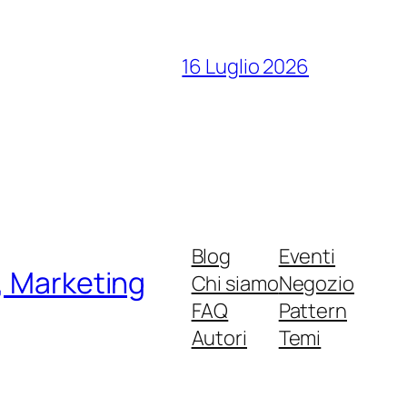
16 Luglio 2026
Blog
Eventi
, Marketing
Chi siamo
Negozio
FAQ
Pattern
Autori
Temi