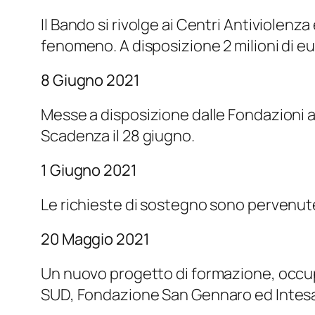
Il Bando si rivolge ai Centri Antiviolenza 
fenomeno. A disposizione 2 milioni di eu
8 Giugno 2021
Messe a disposizione dalle Fondazioni a
Scadenza il 28 giugno.
1 Giugno 2021
Le richieste di sostegno sono pervenute
20 Maggio 2021
Un nuovo progetto di formazione, occup
SUD, Fondazione San Gennaro ed Intes