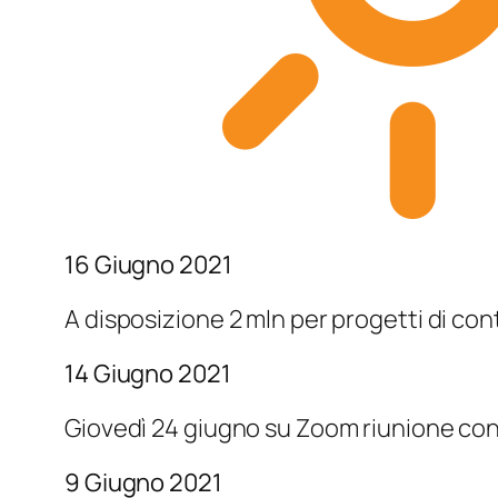
16 Giugno 2021
A disposizione 2 mln per progetti di co
14 Giugno 2021
Giovedì 24 giugno su Zoom riunione con 
9 Giugno 2021