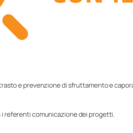
ntrasto e prevenzione di sfruttamento e capora
i referenti comunicazione dei progetti.