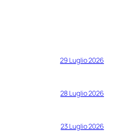
29 Luglio 2026
28 Luglio 2026
23 Luglio 2026