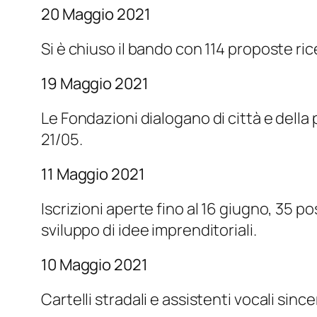
20 Maggio 2021
Si è chiuso il bando con 114 proposte ri
19 Maggio 2021
Le Fondazioni dialogano di città e della
21/05.
11 Maggio 2021
Iscrizioni aperte fino al 16 giugno, 35 p
sviluppo di idee imprenditoriali.
10 Maggio 2021
Cartelli stradali e assistenti vocali sinc