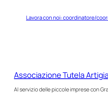
Lavora con noi: coordinatore/coor
Associazione Tutela Artigi
Al servizio delle piccole imprese con Gr