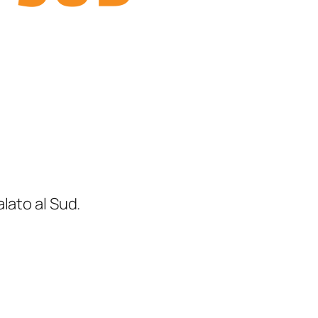
lato al Sud.