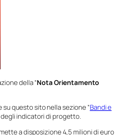
zione della “
Nota Orientamento
 e su questo sito nella sezione “
Bandi e
 degli indicatori di progetto.
, mette a disposizione 4,5 milioni di euro