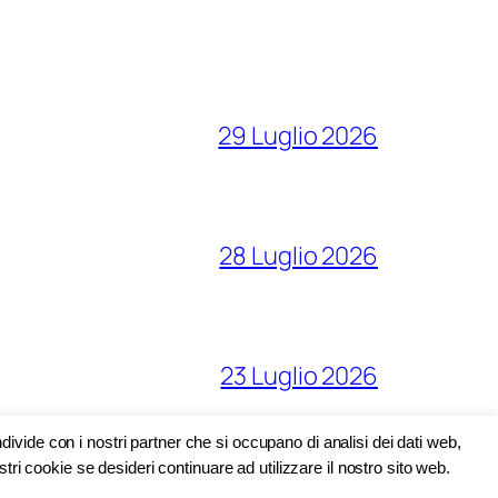
29 Luglio 2026
28 Luglio 2026
23 Luglio 2026
divide con i nostri partner che si occupano di analisi dei dati web,
tri cookie se desideri continuare ad utilizzare il nostro sito web.
16 Luglio 2026