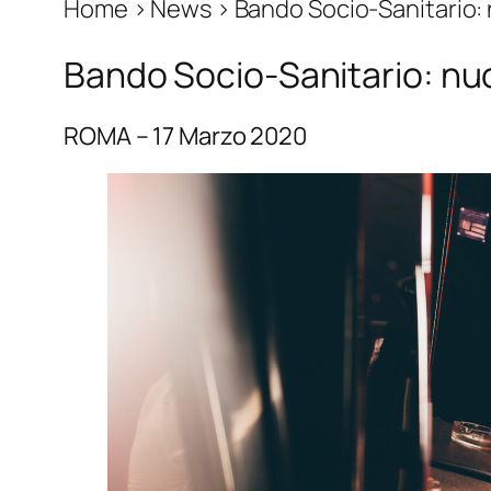
Home › News › Bando Socio-Sanitario:
Bando Socio-Sanitario: nu
ROMA – 17 Marzo 2020