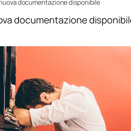
 nuova documentazione disponibile
ova documentazione disponibil