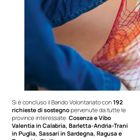
Si è concluso il Bando Volontariato con
192
richieste di sostegno
pervenute da tutte le
province interessate:
Cosenza e Vibo
Valentia in Calabria, Barletta-Andria-Trani
in Puglia, Sassari in Sardegna, Ragusa e