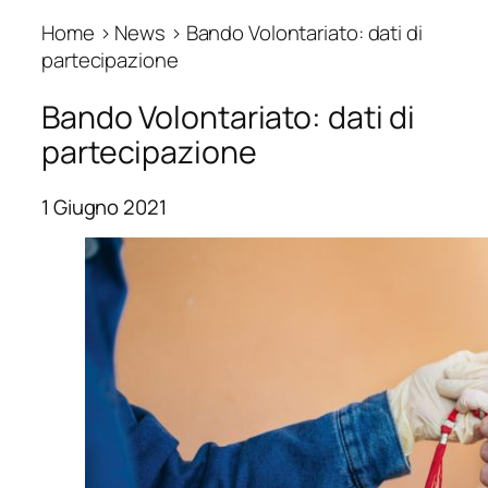
Home › News › Bando Volontariato: dati di
partecipazione
Bando Volontariato: dati di
partecipazione
1 Giugno 2021