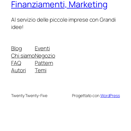
Finanziamenti, Marketing
Al servizio delle piccole imprese con Grandi
idee!
Blog
Eventi
Chi siamo
Negozio
FAQ
Pattern
Autori
Temi
Twenty Twenty-Five
Progettato con
WordPress