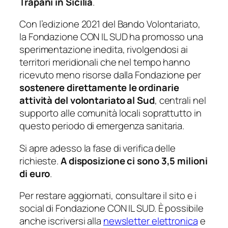
Trapani in Sicilia
.
Con l’edizione 2021 del Bando Volontariato,
la Fondazione CON IL SUD ha promosso una
sperimentazione inedita, rivolgendosi ai
territori meridionali che nel tempo hanno
ricevuto meno risorse dalla Fondazione per
sostenere direttamente le ordinarie
attività del volontariato al Sud
, centrali nel
supporto alle comunità locali soprattutto in
questo periodo di emergenza sanitaria.
Si apre adesso la fase di verifica delle
richieste.
A disposizione ci sono 3,5 milioni
di euro
.
Per restare aggiornati, consultare il sito e i
social di Fondazione CON IL SUD. È possibile
anche iscriversi alla
newsletter elettronica
e