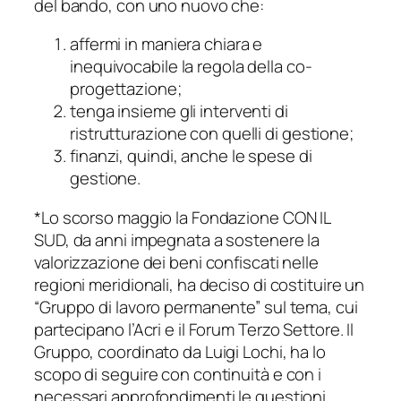
del bando, con uno nuovo che:
affermi in maniera chiara e
inequivocabile la regola della co-
progettazione;
tenga insieme gli interventi di
ristrutturazione con quelli di gestione;
finanzi, quindi, anche le spese di
gestione.
*Lo scorso maggio la Fondazione CON IL
SUD, da anni impegnata a sostenere la
valorizzazione dei beni confiscati nelle
regioni meridionali, ha deciso di costituire un
“Gruppo di lavoro permanente” sul tema, cui
partecipano l’Acri e il Forum Terzo Settore. Il
Gruppo, coordinato da Luigi Lochi, ha lo
scopo di seguire con continuità e con i
necessari approfondimenti le questioni