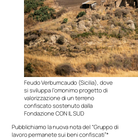
Feudo Verbumcaudo (Sicilia), dove
si sviluppa l’omonimo progetto di
valorizzazione di un terreno
confiscato sostenuto dalla
Fondazione CON IL SUD
Pubblichiamo la nuova nota del “Gruppo di
lavoro permanete sui beni confiscati”*