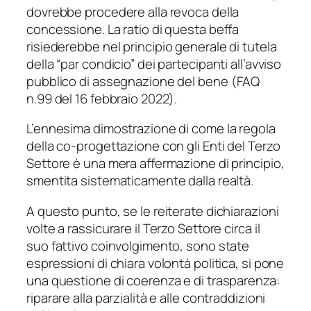
dovrebbe procedere alla revoca della
concessione. La ratio di questa beffa
risiederebbe nel
principio generale di tutela
della “par condicio” dei partecipanti all’avviso
pubblico di assegnazione del bene
(FAQ
n.99 del 16 febbraio 2022).
L’ennesima dimostrazione di come la regola
della co-progettazione con gli Enti del Terzo
Settore è una mera affermazione di principio,
smentita sistematicamente dalla realtà.
A questo punto, se le reiterate dichiarazioni
volte a rassicurare il Terzo Settore circa il
suo fattivo coinvolgimento, sono state
espressioni di chiara volontà politica, si pone
una questione di coerenza e di trasparenza:
riparare alla parzialità e alle contraddizioni