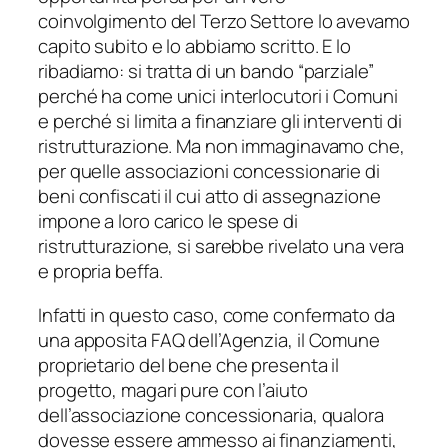
coinvolgimento del Terzo Settore lo avevamo
capito subito e lo abbiamo scritto. E lo
ribadiamo: si tratta di un bando “parziale”
perché ha come unici interlocutori i Comuni
e perché si limita a finanziare gli interventi di
ristrutturazione. Ma non immaginavamo che,
per quelle associazioni concessionarie di
beni confiscati il cui atto di assegnazione
impone a loro carico le spese di
ristrutturazione, si sarebbe rivelato una vera
e propria beffa.
Infatti in questo caso, come confermato da
una apposita FAQ dell’Agenzia, il Comune
proprietario del bene che presenta il
progetto, magari pure con l’aiuto
dell’associazione concessionaria, qualora
dovesse essere ammesso ai finanziamenti,