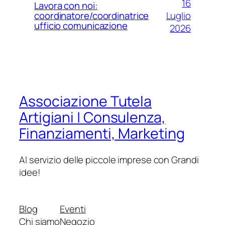
16
Lavora con noi:
Luglio
coordinatore/coordinatrice
ufficio comunicazione
2026
Associazione Tutela
Artigiani | Consulenza,
Finanziamenti, Marketing
Al servizio delle piccole imprese con Grandi
idee!
Blog
Eventi
Chi siamo
Negozio