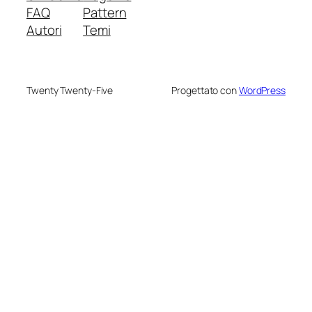
FAQ
Pattern
Autori
Temi
Twenty Twenty-Five
Progettato con
WordPress