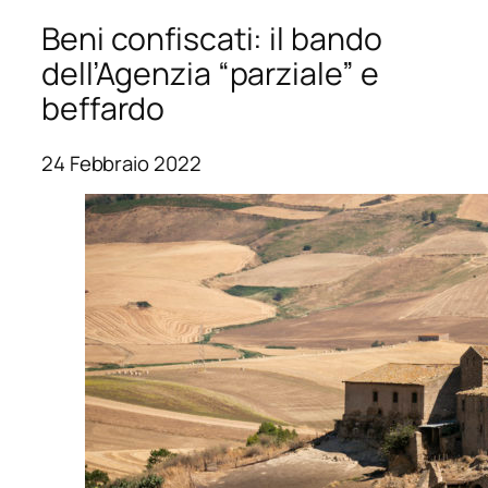
Beni confiscati: il bando
dell’Agenzia “parziale” e
beffardo
24 Febbraio 2022