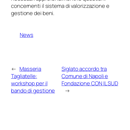
concernenti il sistema di valorizzazione e
gestione dei beni.
News
←
Masseria
Siglato accordo tra
Tagliatelle:
Comune di Napoli e
workshop per il
Fondazione CON IL SUD
bando di gestione
→