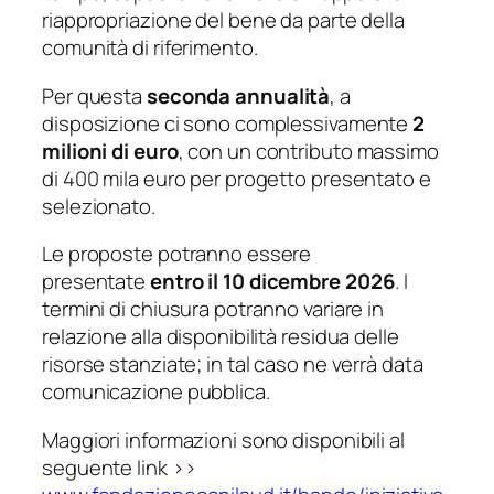
riappropriazione del bene da parte della
comunità di riferimento.
Per questa
seconda annualità
, a
disposizione ci sono complessivamente
2
milioni di euro
, con un contributo massimo
di 400 mila euro per progetto presentato e
selezionato.
Le proposte potranno essere
presentate
entro il 10 dicembre 2026
. I
termini di chiusura potranno variare in
relazione alla disponibilità residua delle
risorse stanziate; in tal caso ne verrà data
comunicazione pubblica.
Maggiori informazioni sono disponibili al
seguente link >>