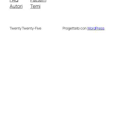
Autori
Temi
Twenty Twenty-Five
Progettato con
WordPress