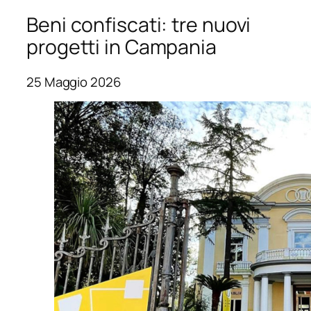
Beni confiscati: tre nuovi
progetti in Campania
25 Maggio 2026