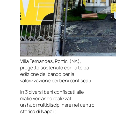
Villa Fernandes, Portici (NA),
progetto sostenuto con la terza
edizione del bando per la
valorizzazione dei beni confiscati
In 3 diversi beni confiscati alle
mafie verranno realizzati:
un hub multidisciplinare nel centro
storico di Napoli;