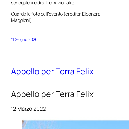
senegalesi e di altre nazionalità.
Guarda le foto dell’evento (credits: Eleonora
Maggioni)
11 Giugno 2026
Appello per Terra Felix
Appello per Terra Felix
12 Marzo 2022