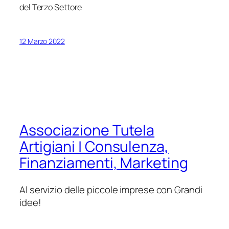
del Terzo Settore
12 Marzo 2022
Associazione Tutela
Artigiani | Consulenza,
Finanziamenti, Marketing
Al servizio delle piccole imprese con Grandi
idee!