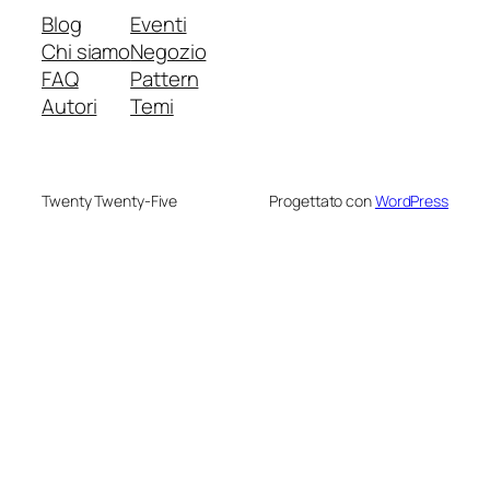
Blog
Eventi
Chi siamo
Negozio
FAQ
Pattern
Autori
Temi
Twenty Twenty-Five
Progettato con
WordPress