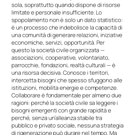
sola, soprattutto quando dispone di risorse
limitate e personale insufficiente. Lo
spopolamento non è solo un dato statistico:
è un processo che indebolisce la capacità di
una comunità di generare relazioni, iniziative
economiche, servizi, opportunità. Per
questo la società civile organizzata —
associazioni, cooperative, volontariato,
parrocchie, fondazioni, realtà culturali — è
una risorsa decisiva. Conosce i territori,
intercetta bisogni che spesso sfuggono alle
istituzioni, mobilita energie e competenze.
Collaborare è fondamentale per almeno due
ragioni: perché la società civile sa leggere i
bisogni emergenti con grande rapidità e
perché, senza un’alleanza stabile tra
pubblico e privato sociale, nessuna strategia
di rigenerazione può durare nel tempo. Ma