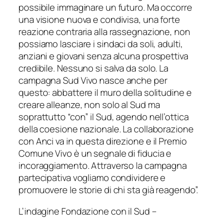
possibile immaginare un futuro. Ma occorre
una visione nuova e condivisa, una forte
reazione contraria alla rassegnazione, non
possiamo lasciare i sindaci da soli, adulti,
anziani e giovani senza alcuna prospettiva
credibile. Nessuno si salva da solo. La
campagna Sud Vivo nasce anche per
questo: abbattere il muro della solitudine e
creare alleanze, non solo al Sud ma
soprattutto “con” il Sud, agendo nell’ottica
della coesione nazionale. La collaborazione
con Anci va in questa direzione e il Premio
Comune Vivo è un segnale di fiducia e
incoraggiamento. Attraverso la campagna
partecipativa vogliamo condividere e
promuovere le storie di chi sta già reagendo”.
L’indagine Fondazione con il Sud –