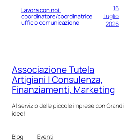
16
Lavora con noi:
Luglio
coordinatore/coordinatrice
ufficio comunicazione
2026
Associazione Tutela
Artigiani | Consulenza,
Finanziamenti, Marketing
Al servizio delle piccole imprese con Grandi
idee!
Blog
Eventi