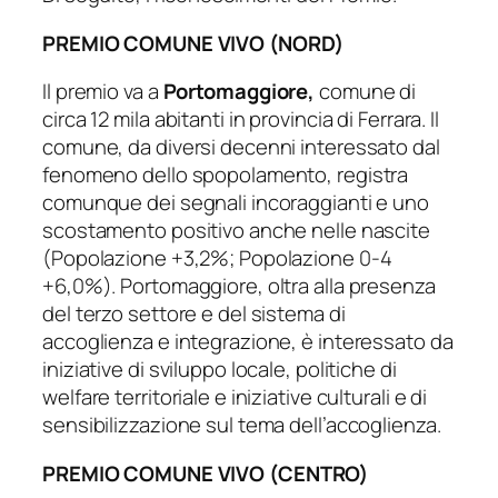
PREMIO COMUNE VIVO (NORD)
Il premio va a
Portomaggiore,
comune di
circa 12 mila abitanti in provincia di Ferrara. Il
comune, da diversi decenni interessato dal
fenomeno dello spopolamento, registra
comunque dei segnali incoraggianti e uno
scostamento positivo anche nelle nascite
(Popolazione +3,2%; Popolazione 0-4
+6,0%). Portomaggiore, oltra alla presenza
del terzo settore e del sistema di
accoglienza e integrazione, è interessato da
iniziative di sviluppo locale, politiche di
welfare territoriale e iniziative culturali e di
sensibilizzazione sul tema dell’accoglienza.
PREMIO COMUNE VIVO (CENTRO)