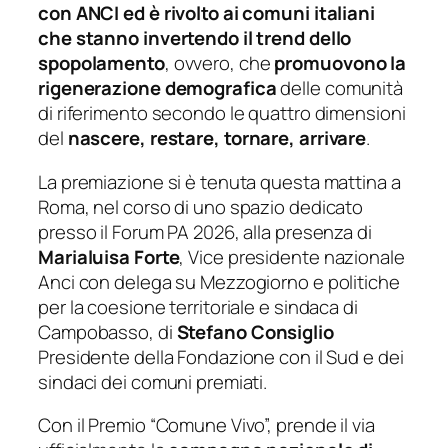
con ANCI ed è rivolto ai comuni italiani
che stanno invertendo il trend dello
spopolamento
, ovvero, che
promuovono la
rigenerazione demografica
delle comunità
di riferimento secondo le quattro dimensioni
del
nascere, restare, tornare, arrivare
.
La premiazione si è tenuta questa mattina a
Roma, nel corso di uno spazio dedicato
presso il Forum PA 2026, alla presenza di
Marialuisa Forte
, Vice presidente nazionale
Anci con delega su Mezzogiorno e politiche
per la coesione territoriale e sindaca di
Campobasso, di
Stefano Consiglio
Presidente della Fondazione con il Sud e dei
sindaci dei comuni premiati.
Con il Premio “Comune Vivo”, prende il via