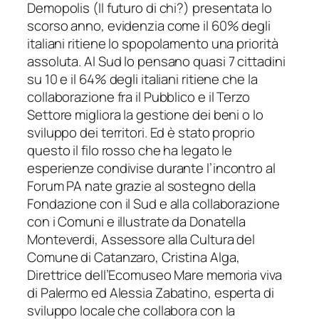
Demopolis (Il futuro di chi?) presentata lo
scorso anno, evidenzia come il 60% degli
italiani ritiene lo spopolamento una priorità
assoluta. Al Sud lo pensano quasi 7 cittadini
su 10 e il 64% degli italiani ritiene che la
collaborazione fra il Pubblico e il Terzo
Settore migliora la gestione dei beni o lo
sviluppo dei territori. Ed è stato proprio
questo il filo rosso che ha legato le
esperienze condivise durante l’incontro al
Forum PA nate grazie al sostegno della
Fondazione con il Sud e alla collaborazione
con i Comuni e illustrate da Donatella
Monteverdi, Assessore alla Cultura del
Comune di Catanzaro, Cristina Alga,
Direttrice dell’Ecomuseo Mare memoria viva
di Palermo ed Alessia Zabatino, esperta di
sviluppo locale che collabora con la