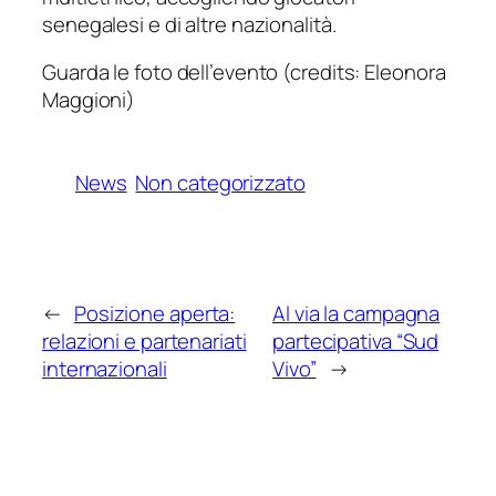
senegalesi e di altre nazionalità.
Guarda le foto dell’evento (credits: Eleonora
Maggioni)
News
Non categorizzato
←
Posizione aperta:
Al via la campagna
relazioni e partenariati
partecipativa “Sud
internazionali
Vivo”
→