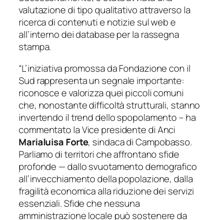
valutazione di tipo qualitativo attraverso la
ricerca di contenuti e notizie sul web e
all’interno dei database per la rassegna
stampa.
“L’iniziativa promossa da Fondazione con il
Sud rappresenta un segnale importante:
riconosce e valorizza quei piccoli comuni
che, nonostante difficoltà strutturali, stanno
invertendo il trend dello spopolamento – ha
commentato la Vice presidente di Anci
Marialuisa Forte
, sindaca di Campobasso.
Parliamo di territori che affrontano sfide
profonde — dallo svuotamento demografico
all’invecchiamento della popolazione, dalla
fragilità economica alla riduzione dei servizi
essenziali. Sfide che nessuna
amministrazione locale può sostenere da