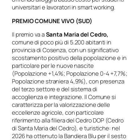
universitari e lavoratori in smart working.
PREMIO COMUNE VIVO (SUD)
Il premio va a
Santa Maria del Cedro,
comune di poco più di 5.200 abitanti in
provincia di Cosenza, con un significativo
scostamento positivo della popolazione e in
particolare per le nuove nascite
(Popolazione +1,4%; Popolazione 0-4 +7,7%;
Popolazione straniera 4,9%), con presenza
del terzo settore e del sistema di
accoglienza e integrazione. Il Comune si
caratterizza per la valorizzazione delle
eccellenze agricole, con particolare
riferimento alla filiera del Cedro DOP (Cedro
di Santa Maria del Cedro), e turistiche: nel
2026 ha ottenuto la Bandiera Blu per il sesto