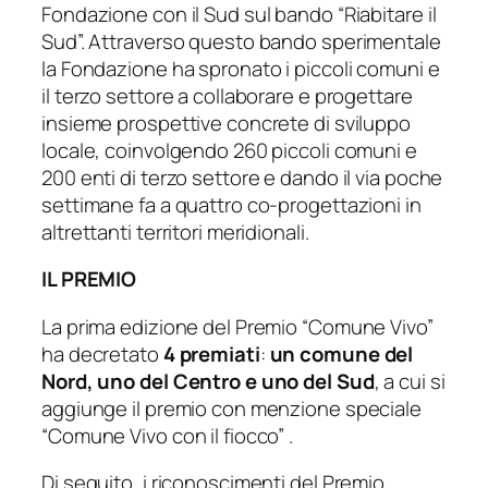
Fondazione con il Sud sul bando “Riabitare il
Sud”. Attraverso questo bando sperimentale
la Fondazione ha spronato i piccoli comuni e
il terzo settore a collaborare e progettare
insieme prospettive concrete di sviluppo
locale, coinvolgendo 260 piccoli comuni e
200 enti di terzo settore e dando il via poche
settimane fa a quattro co-progettazioni in
altrettanti territori meridionali.
IL PREMIO
La prima edizione del Premio “Comune Vivo”
ha decretato
4 premiati
:
un comune del
Nord, uno del Centro e uno del Sud
, a cui si
aggiunge il premio con menzione speciale
“Comune Vivo con il fiocco” .
Di seguito, i riconoscimenti del Premio.