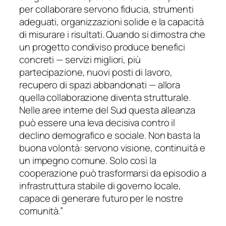
per collaborare servono fiducia, strumenti
adeguati, organizzazioni solide e la capacità
di misurare i risultati. Quando si dimostra che
un progetto condiviso produce benefici
concreti — servizi migliori, più
partecipazione, nuovi posti di lavoro,
recupero di spazi abbandonati — allora
quella collaborazione diventa strutturale.
Nelle aree interne del Sud questa alleanza
può essere una leva decisiva contro il
declino demografico e sociale. Non basta la
buona volontà: servono visione, continuità e
un impegno comune. Solo così la
cooperazione può trasformarsi da episodio a
infrastruttura stabile di governo locale,
capace di generare futuro per le nostre
comunità.”