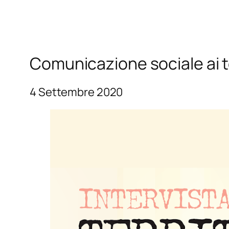
Comunicazione sociale ai 
4 Settembre 2020