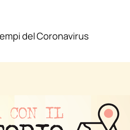
tempi del Coronavirus