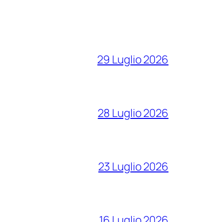
29 Luglio 2026
28 Luglio 2026
23 Luglio 2026
16 Luglio 2026