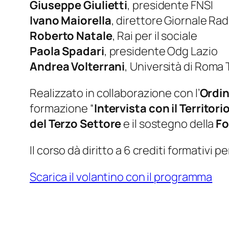
Giuseppe Giulietti
, presidente FNSI
Ivano Maiorella
, direttore Giornale Rad
Roberto Natale
, Rai per il sociale
Paola Spadari
, presidente Odg Lazio
Andrea Volterrani
, Università di Roma
Realizzato in collaborazione con l’
Ordin
formazione “
Intervista con il Territori
del Terzo Settore
e il sostegno della
Fo
Il corso dà diritto a 6 crediti formativi p
Scarica il volantino con il programma