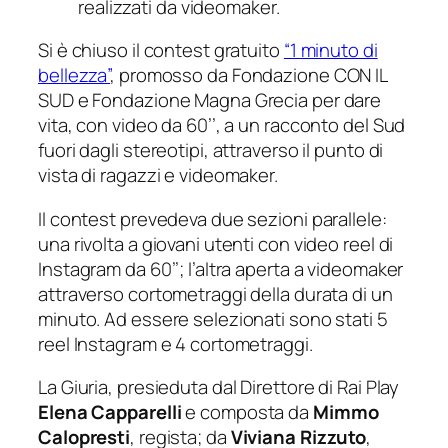
realizzati da videomaker.
Si è chiuso il contest gratuito
“1 minuto di
bellezza”
, promosso da Fondazione CON IL
SUD e Fondazione Magna Grecia per dare
vita, con video da 60’’, a un racconto del Sud
fuori dagli stereotipi, attraverso il punto di
vista di ragazzi e videomaker.
Il contest prevedeva due sezioni parallele:
una rivolta a giovani utenti con video reel di
Instagram da 60’’; l’altra aperta a videomaker
attraverso cortometraggi della durata di un
minuto. Ad essere selezionati sono stati 5
reel Instagram e 4 cortometraggi.
La Giuria, presieduta dal Direttore di Rai Play
Elena Capparelli
e composta da
Mimmo
Calopresti
, regista; da
Viviana Rizzuto
,