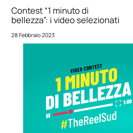
Contest “1 minuto di
bellezza”: i video selezionati
28 Febbraio 2023