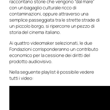
raccontano storie che vengono “dal mare”
con un bagaglio culturale ricco di
contaminazioni, oppure attraverso una
semplice passeggiata tra le strette strade di
un piccolo borgo, si ripercorre un pezzo di
storia del cinema italiano.
Ai quattro videomaker selezionati, le due
Fondazioni corrisponderanno un contributo
economico per la cessione dei diritti del
prodotto audiovisivo.
Nella seguente playlist è possibile vedere
tutti i video: