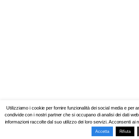
Utilizziamo i cookie per fornire funzionalità dei social media e per 
condivide con i nostri partner che si occupano di analisi dei dati web
informazioni raccolte dal suo utilizzo dei loro servizi. Acconsenti ai 
Accetta
Rifiuta