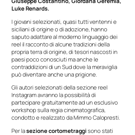
Giuseppe Costantino, Giordana Geremia,
Luke Renards.
I giovani selezionati, quasi tutti ventenni e
siciliani di origine o di adozione, hanno
saputo adattare al moderno linguaggio dei
reel il racconto di alcune tradizioni della
propria terra di origine, di tesori nascosti in
paesi poco conosciuti ma anche le
contraddizioni di un Sud dove la meraviglia
può diventare anche una prigione.
Gli autori selezionati della sezione reel
Instagram avranno la possibilità di
partecipare gratuitamente ad un esclusivo
workshop sulla regia cinematografica,
condotto e realizzato da Mimmo Calopresti.
Per la
sezione cortometraggi
sono stati