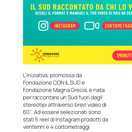
L’iniziativa, promossa da
Fondazione CON IL SUD e
Fondazione Magna Grecia, è nata
per raccontare un Sud fuori dagli
stereotipi attraverso brevi video di
60’’. Ad essere selezionati sono
stati 5 reel di Instagram prodotti da
ventenni e 4 cortometraggi