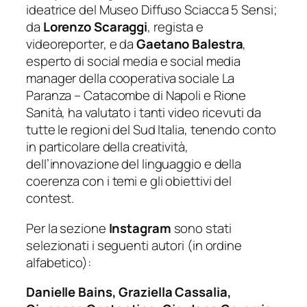
ideatrice del Museo Diffuso Sciacca 5 Sensi;
da
Lorenzo Scaraggi
, regista e
videoreporter, e da
Gaetano Balestra
,
esperto di social media e social media
manager della cooperativa sociale La
Paranza – Catacombe di Napoli e Rione
Sanità, ha valutato i tanti video ricevuti da
tutte le regioni del Sud Italia, tenendo conto
in particolare della creatività,
dell’innovazione del linguaggio e della
coerenza con i temi e gli obiettivi del
contest.
Per la sezione
Instagram
sono stati
selezionati i seguenti autori (in ordine
alfabetico):
Danielle Bains, Graziella Cassalia,