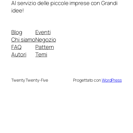
Al servizio delle piccole imprese con Grandi
idee!
Blog
Eventi
Chi siamo
Negozio
FAQ
Pattern
Autori
Temi
Twenty Twenty-Five
Progettato con
WordPress