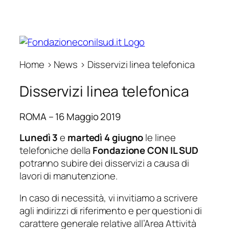
Home › News › Disservizi linea telefonica
Disservizi linea telefonica
ROMA – 16 Maggio 2019
Lunedì 3
e
martedì 4
giugno
le linee
telefoniche della
Fondazione CON IL SUD
potranno subire dei disservizi a causa di
lavori di manutenzione.
In caso di necessità, vi invitiamo a scrivere
agli indirizzi di riferimento e per questioni di
carattere generale relative all’Area Attività