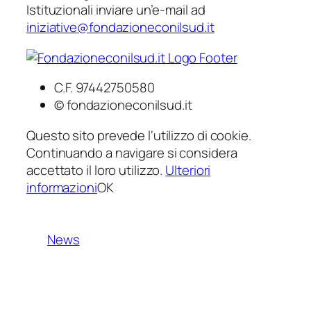
Istituzionali inviare un’e-mail ad
iniziative@fondazioneconilsud.it
C.F. 97442750580
© fondazioneconilsud.it
Questo sito prevede l‘utilizzo di cookie.
Continuando a navigare si considera
accettato il loro utilizzo.
Ulteriori
informazioni
OK
News