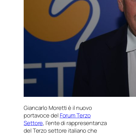
Giancarlo Moretti è il nuovo
portavoce del
Forum Terzo
Settore
, l’ente di rappresentanza
del Terzo settore italiano che