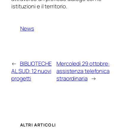
istituzioni e il territorio.
News
←
BIBLIOTECHE
Mercoledì 29 ottobre:
AL SUD: 12 nuovi
assistenza telefonica
progetti
straordinaria
→
ALTRI ARTICOLI