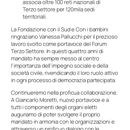
associa oltre 100 reti nazionali di
Terzo settore per 120mila sedi
territoriali.
La Fondazione con il Sud e Con i bambini
ringraziano Vanessa Pallucchi per il prezioso
lavoro svolto come portavoce del Forum
Terzo Settore. In questi quattro anni di
mandato ha sempre messo al centro
l’importanza dell’impegno sociale e della
società civile, rivendicando il loro ruolo attivo
in ogni processo di democrazia partecipata.
Continueremo nella proficua collaborazione.
A Giancarlo Moretti, nuovo portavoce e a
tutti i componenti degli organi eletti
auguriamo di poter svolgere il proprio
mandato in armonia con le organizzazioni e
attraverso un proficuo dialogo con le