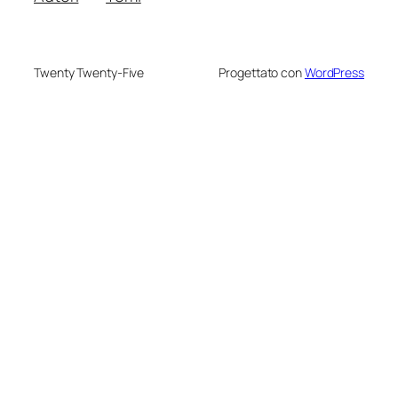
Twenty Twenty-Five
Progettato con
WordPress