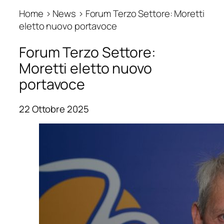
Home › News › Forum Terzo Settore: Moretti
eletto nuovo portavoce
Forum Terzo Settore:
Moretti eletto nuovo
portavoce
22 Ottobre 2025