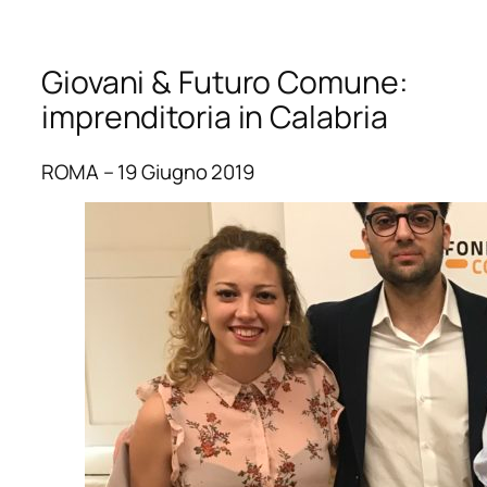
Giovani & Futuro Comune:
imprenditoria in Calabria
ROMA – 19 Giugno 2019