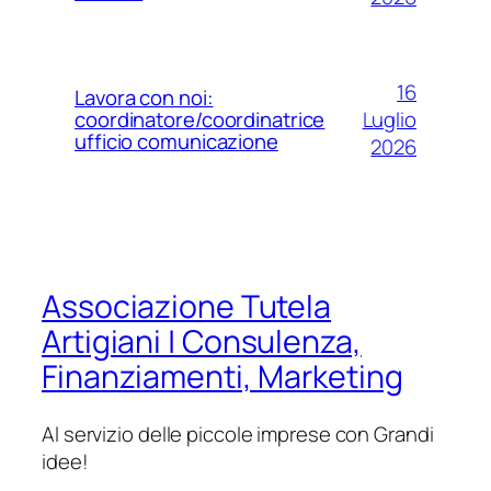
16
Lavora con noi:
Luglio
coordinatore/coordinatrice
ufficio comunicazione
2026
Associazione Tutela
Artigiani | Consulenza,
Finanziamenti, Marketing
Al servizio delle piccole imprese con Grandi
idee!