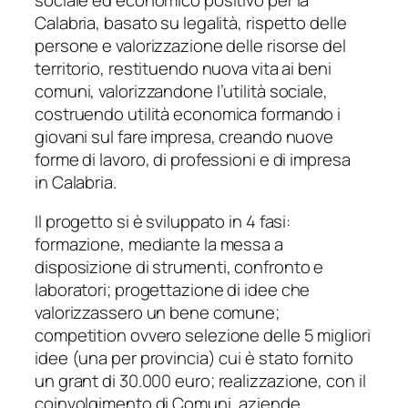
Calabria, basato su legalità, rispetto delle
persone e valorizzazione delle risorse del
territorio, restituendo nuova vita ai beni
comuni, valorizzandone l’utilità sociale,
costruendo utilità
economica
formando i
giovani sul fare impresa, creando nuove
forme di lavoro, di professioni e di impresa
in
Calabria.
Il progetto si è sviluppato in 4 fasi
:
formazione, mediante la messa a
disposizione di
strumenti, confronto e
laboratori;
progettazione di
idee che
valorizzassero un bene comune;
competition ovvero
selezione del
le 5 migliori
idee (una per provincia) cui è stato fornito
un
grant
di 30.000 euro;
realizzazione
, con il
coinvolgimento di Comuni, aziende,