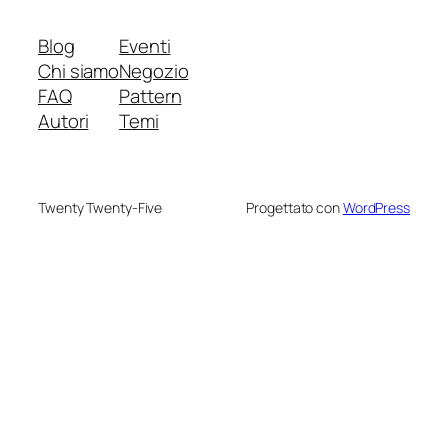
Blog
Eventi
Chi siamo
Negozio
FAQ
Pattern
Autori
Temi
Twenty Twenty-Five
Progettato con
WordPress