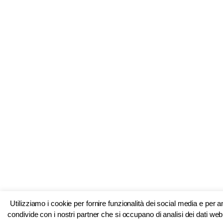
Utilizziamo i cookie per fornire funzionalità dei social media e per 
condivide con i nostri partner che si occupano di analisi dei dati web