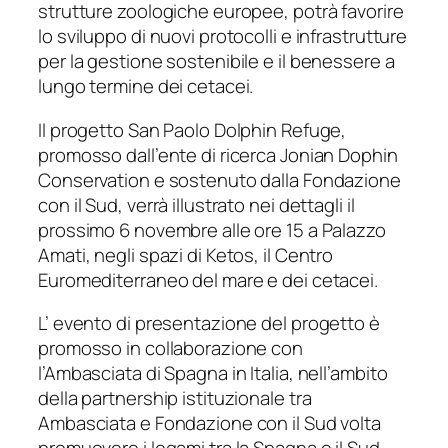
strutture zoologiche europee, potrà favorire
lo sviluppo di nuovi protocolli e infrastrutture
per la gestione sostenibile e il benessere a
lungo termine dei cetacei.
Il progetto San Paolo Dolphin Refuge,
promosso dall’ente di ricerca Jonian Dophin
Conservation e sostenuto dalla Fondazione
con il Sud, verrà illustrato nei dettagli il
prossimo 6 novembre alle ore 15 a Palazzo
Amati, negli spazi di Ketos, il Centro
Euromediterraneo del mare e dei cetacei.
L’ evento di presentazione del progetto è
promosso in collaborazione con
l’Ambasciata di Spagna in Italia, nell’ambito
della partnership istituzionale tra
Ambasciata e Fondazione con il Sud volta