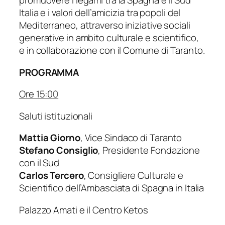
promuovere i legami tra la Spagna e il Sud
Italia e i valori dell’amicizia tra popoli del
Mediterraneo, attraverso iniziative sociali
generative in ambito culturale e scientifico,
e in collaborazione con il Comune di Taranto.
PROGRAMMA
Ore 15:00
Saluti istituzionali
Mattia Giorno
, Vice Sindaco di Taranto
Stefano Consiglio
, Presidente Fondazione
con il Sud
Carlos Tercero
, Consigliere Culturale e
Scientifico dell’Ambasciata di Spagna in Italia
Palazzo Amati e il Centro Ketos