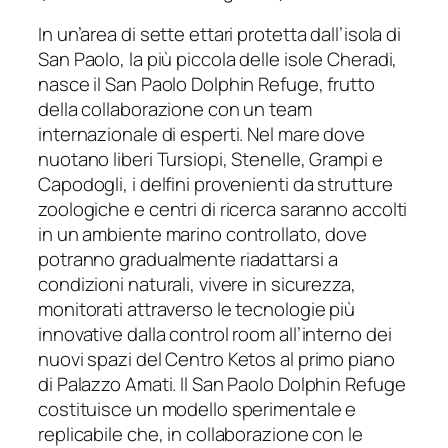
In un’area di sette ettari protetta dall’isola di
San Paolo, la più piccola delle isole Cheradi,
nasce il San Paolo Dolphin Refuge, frutto
della collaborazione con un team
internazionale di esperti. Nel mare dove
nuotano liberi Tursiopi, Stenelle, Grampi e
Capodogli, i delfini provenienti da strutture
zoologiche e centri di ricerca saranno accolti
in un ambiente marino controllato, dove
potranno gradualmente riadattarsi a
condizioni naturali, vivere in sicurezza,
monitorati attraverso le tecnologie più
innovative dalla control room all’interno dei
nuovi spazi del Centro Ketos al primo piano
di Palazzo Amati. Il San Paolo Dolphin Refuge
costituisce un modello sperimentale e
replicabile che, in collaborazione con le