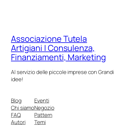
Associazione Tutela
Artigiani | Consulenza,
Finanziamenti, Marketing
Al servizio delle piccole imprese con Grandi
idee!
Blog
Eventi
Chi siamo
Negozio
FAQ
Pattern
Autori
Temi