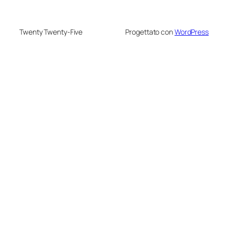
Twenty Twenty-Five
Progettato con
WordPress