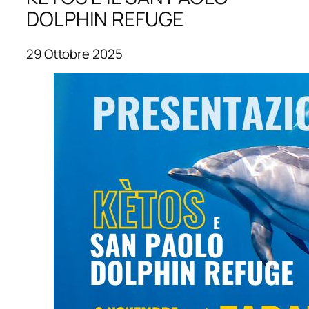
DOLPHIN REFUGE
29 Ottobre 2025