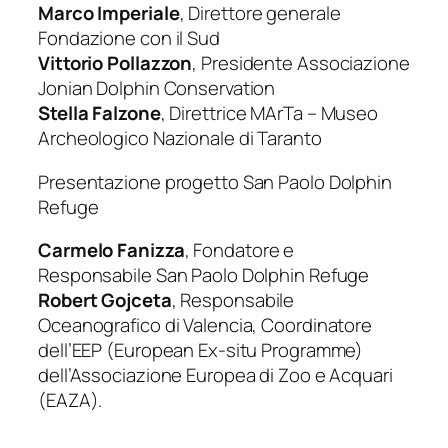
Marco Imperiale
, Direttore generale
Fondazione con il Sud
Vittorio Pollazzon
, Presidente Associazione
Jonian Dolphin Conservation
Stella Falzone
, Direttrice MArTa – Museo
Archeologico Nazionale di Taranto
Presentazione progetto San Paolo Dolphin
Refuge
Carmelo Fanizza
, Fondatore e
Responsabile San Paolo Dolphin Refuge
Robert Gojceta
, Responsabile
Oceanografico di Valencia, Coordinatore
dell’EEP (European Ex-situ Programme)
dell’Associazione Europea di Zoo e Acquari
(EAZA).