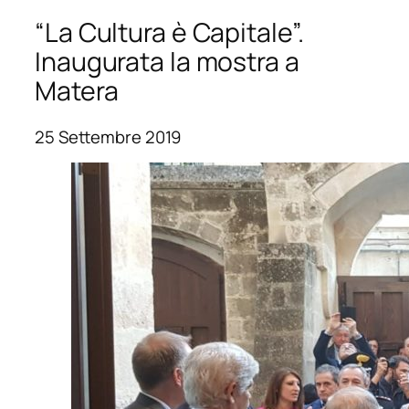
“La Cultura è Capitale”.
Inaugurata la mostra a
Matera
25 Settembre 2019