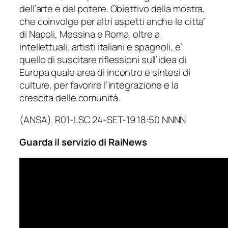
dell’arte e del potere. Obiettivo della mostra,
che coinvolge per altri aspetti anche le citta’
di Napoli, Messina e Roma, oltre a
intellettuali, artisti italiani e spagnoli, e’
quello di suscitare riflessioni sull’idea di
Europa quale area di incontro e sintesi di
culture, per favorire l’integrazione e la
crescita delle comunità.
(ANSA). R01-LSC 24-SET-19 18:50 NNNN
Guarda il servizio di RaiNews