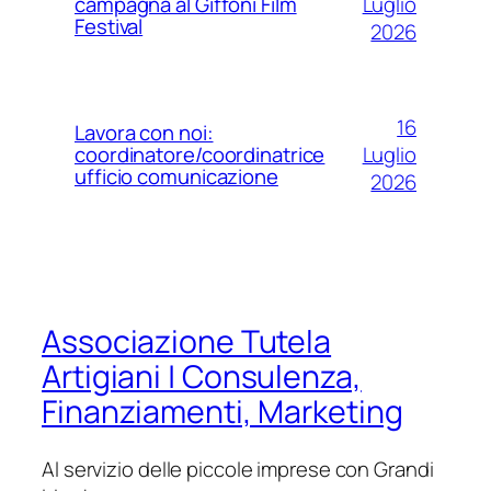
Luglio
campagna al Giffoni Film
Festival
2026
16
Lavora con noi:
Luglio
coordinatore/coordinatrice
ufficio comunicazione
2026
Associazione Tutela
Artigiani | Consulenza,
Finanziamenti, Marketing
Al servizio delle piccole imprese con Grandi