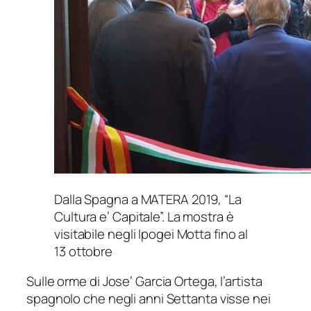
Dalla Spagna a MATERA 2019, “La
Cultura e’ Capitale”. La mostra è
visitabile negli Ipogei Motta fino al
13 ottobre
Sulle orme di Jose’ Garcia Ortega, l’artista
spagnolo che negli anni Settanta visse nei