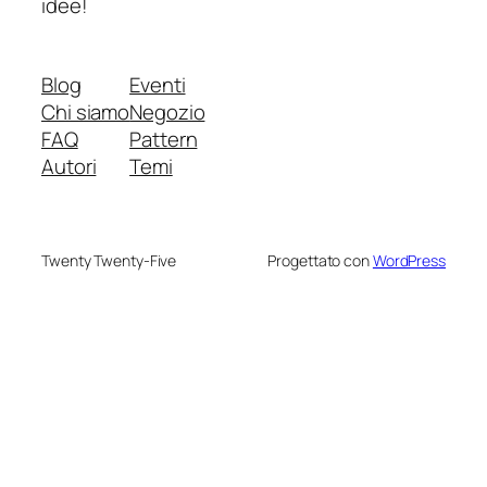
idee!
Blog
Eventi
Chi siamo
Negozio
FAQ
Pattern
Autori
Temi
Twenty Twenty-Five
Progettato con
WordPress