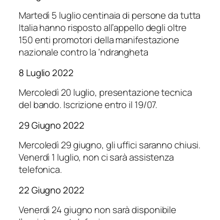
Martedì 5 luglio centinaia di persone da tutta
Italia hanno risposto all’appello degli oltre
150 enti promotori della manifestazione
nazionale contro la ‘ndrangheta
8 Luglio 2022
Mercoledì 20 luglio, presentazione tecnica
del bando. Iscrizione entro il 19/07.
29 Giugno 2022
Mercoledì 29 giugno, gli uffici saranno chiusi.
Venerdì 1 luglio, non ci sarà assistenza
telefonica.
22 Giugno 2022
Venerdì 24 giugno non sarà disponibile