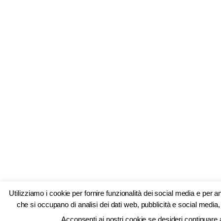
Utilizziamo i cookie per fornire funzionalità dei social media e per a
che si occupano di analisi dei dati web, pubblicità e social media, 
Acconsenti ai nostri cookie se desideri continuare a