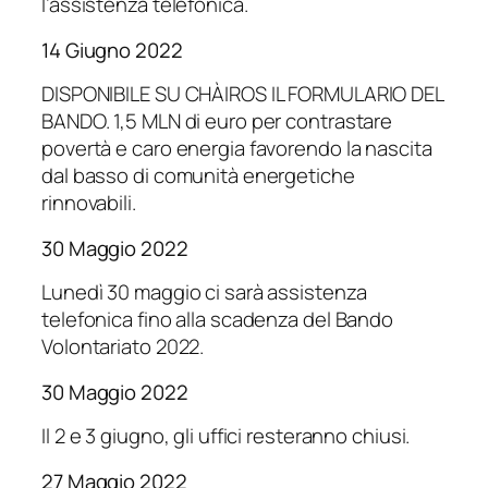
l’assistenza telefonica.
14 Giugno 2022
DISPONIBILE SU CHÀIROS IL FORMULARIO DEL
BANDO. 1,5 MLN di euro per contrastare
povertà e caro energia favorendo la nascita
dal basso di comunità energetiche
rinnovabili.
30 Maggio 2022
Lunedì 30 maggio ci sarà assistenza
telefonica fino alla scadenza del Bando
Volontariato 2022.
30 Maggio 2022
Il 2 e 3 giugno, gli uffici resteranno chiusi.
27 Maggio 2022