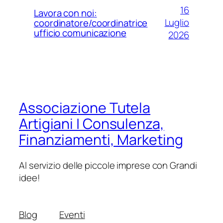
16
Lavora con noi:
Luglio
coordinatore/coordinatrice
ufficio comunicazione
2026
Associazione Tutela
Artigiani | Consulenza,
Finanziamenti, Marketing
Al servizio delle piccole imprese con Grandi
idee!
Blog
Eventi