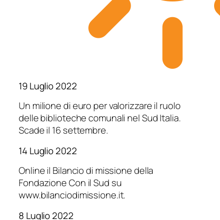
19 Luglio 2022
Un milione di euro per valorizzare il ruolo
delle biblioteche comunali nel Sud Italia.
Scade il 16 settembre.
14 Luglio 2022
Online il Bilancio di missione della
Fondazione Con il Sud su
www.bilanciodimissione.it.
8 Luglio 2022