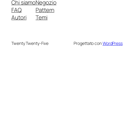
Chi siamo
Negozio
FAQ
Pattern
Autori
Temi
Twenty Twenty-Five
Progettato con
WordPress