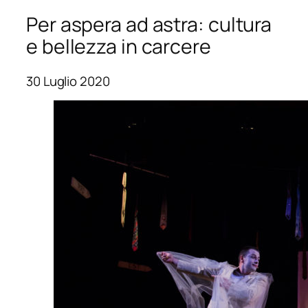
Per aspera ad astra: cultura
e bellezza in carcere
30 Luglio 2020