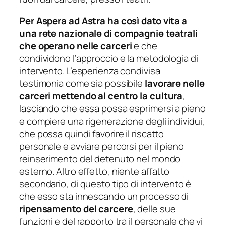
Per Aspera ad Astra ha così dato vita a
una rete nazionale di compagnie teatrali
che operano nelle carceri
e che
condividono l’approccio e la metodologia di
intervento. L’esperienza condivisa
testimonia come sia possibile
lavorare nelle
carceri mettendo al centro la cultura
,
lasciando che essa possa esprimersi a pieno
e compiere una rigenerazione degli individui,
che possa quindi favorire il riscatto
personale e avviare percorsi per il pieno
reinserimento del detenuto nel mondo
esterno. Altro effetto, niente affatto
secondario, di questo tipo di intervento è
che esso sta innescando un processo di
ripensamento del carcere
, delle sue
funzioni e del rapporto tra il personale che vi