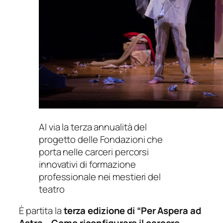
Al via la terza annualità del
progetto delle Fondazioni che
porta nelle carceri percorsi
innovativi di formazione
professionale nei mestieri del
teatro
È partita la
terza edizione di “Per Aspera ad