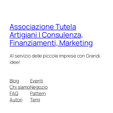
Associazione Tutela
Artigiani | Consulenza,
Finanziamenti, Marketing
Al servizio delle piccole imprese con Grandi
idee!
Blog
Eventi
Chi siamo
Negozio
FAQ
Pattern
Autori
Temi