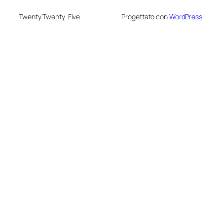
Twenty Twenty-Five
Progettato con
WordPress