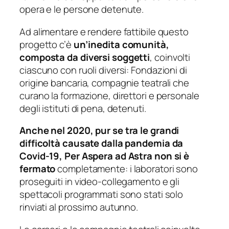
opera e le persone detenute.
Ad alimentare e rendere fattibile questo
progetto c’è
un’inedita comunità,
composta da diversi soggetti
, coinvolti
ciascuno con ruoli diversi: Fondazioni di
origine bancaria, compagnie teatrali che
curano la formazione, direttori e personale
degli istituti di pena, detenuti.
Anche nel 2020, pur se tra le grandi
difficoltà causate dalla pandemia da
Covid-19, Per Aspera ad Astra non si è
fermato
completamente: i laboratori sono
proseguiti in video-collegamento e gli
spettacoli programmati sono stati solo
rinviati al prossimo autunno.