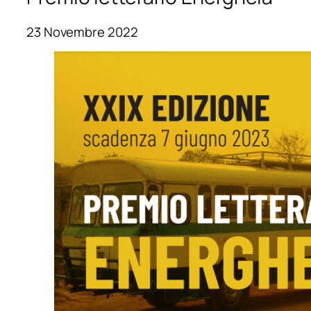
23 Novembre 2022