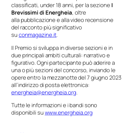
classificati, under 18 anni, per la sezione
I
Brevissimi di Energheia
, oltre
alla pubblicazione e alla video recensione
del racconto più significativo
su
conmagazine.it
.
Il Premio si sviluppa in diverse sezioni e in
due principali ambiti culturali: narrativo e
figurativo. Ogni partecipante può aderire a
una o più sezioni del concorso, inviando le
opere entro la mezzanotte del 7 giugno 2023
all’indirizzo di posta elettronica:
energheia@energheia.org
.
Tutte le informazioni e i bandi sono
disponibili su
www.energheia.org