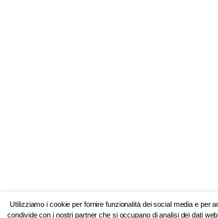
Utilizziamo i cookie per fornire funzionalità dei social media e per 
condivide con i nostri partner che si occupano di analisi dei dati web