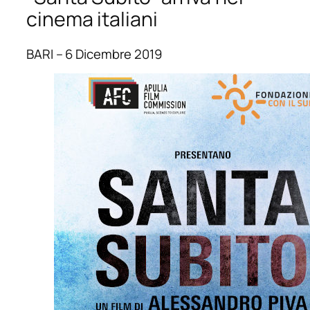
cinema italiani
BARI – 6 Dicembre 2019