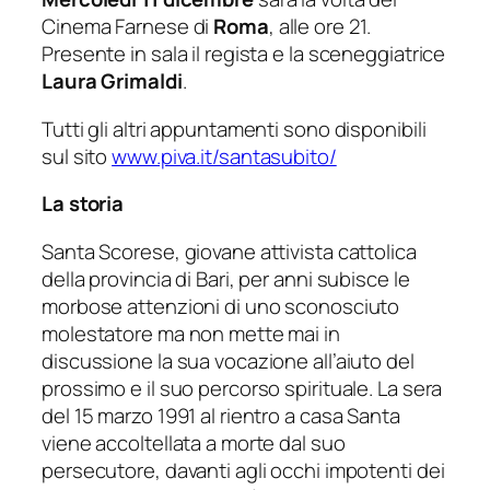
Cinema Farnese di
Roma
, alle ore 21.
Presente in sala il regista e la sceneggiatrice
Laura Grimaldi
.
Tutti gli altri appuntamenti sono disponibili
sul sito
www.piva.it/santasubito/
La storia
Santa Scorese, giovane attivista cattolica
della provincia di Bari, per anni subisce le
morbose attenzioni di uno sconosciuto
molestatore ma non mette mai in
discussione la sua vocazione all’aiuto del
prossimo e il suo percorso spirituale. La sera
del 15 marzo 1991 al rientro a casa Santa
viene accoltellata a morte dal suo
persecutore, davanti agli occhi impotenti dei