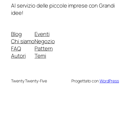
Al servizio delle piccole imprese con Grandi
idee!
Blog
Eventi
Chi siamo
Negozio
FAQ
Pattern
Autori
Temi
Twenty Twenty-Five
Progettato con
WordPress