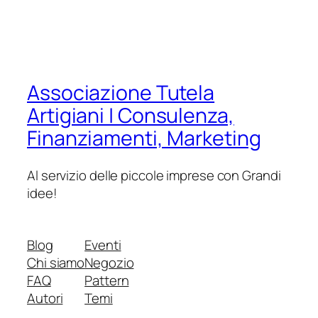
Associazione Tutela
Artigiani | Consulenza,
Finanziamenti, Marketing
Al servizio delle piccole imprese con Grandi
idee!
Blog
Eventi
Chi siamo
Negozio
FAQ
Pattern
Autori
Temi