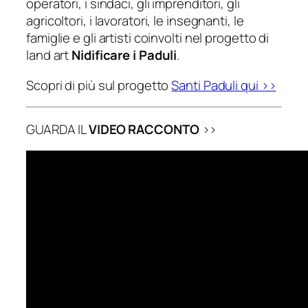
operatori, i sindaci, gli imprenditori, gli
agricoltori, i lavoratori, le insegnanti, le
famiglie e gli artisti coinvolti nel progetto di
land art
Nidificare i Paduli
.
Scopri di più sul progetto
Santi Paduli qui >>
GUARDA IL
VIDEO RACCONTO
>>